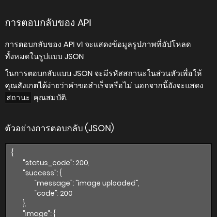
การตอบกลับของ API
การตอบกลับของ API v1 จะแสดงข้อมูลรูปภาพที่อัปโหลด
ทั้งหมดในรูปแบบ JSON
ในการตอบกลับแบบ JSON จะมีรหัสสถานะในส่วนหัวเพื่อให้
คุณสังเกตได้ง่ายว่าคำขอสำเร็จหรือไม่ นอกจากนี้ยังจะแสดง
คุณสมบัติ.
สถานะ
ตัวอย่างการตอบกลับ (JSON)