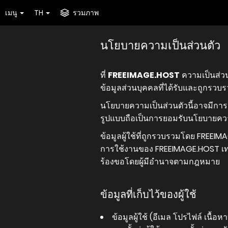
เมนู
TH
รวมภาพ
นโยบายความเป็นส่วนตัว
ที่
FREEIMAGE.HOST
ความเป็นส่วน
ข้อมูลส่วนบุคคลที่ได้รับและถูกรวบ
นโยบายความเป็นส่วนตัวนี้อาจมีการเ
รูปแบบถือเป็นการยอมรับนโยบายความ
ข้อมูลผู้ใช้ที่ถูกรวบรวมโดย FREEIM
การใช้งานของ FREEIMAGE.HOST เท่านั
ร้องขอโดยผู้มีอำนาจตามกฎหมาย
ข้อมูลที่เก็บไว้ของผู้ใช้
ข้อมูลผู้ใช้ (อีเมล โปรไฟล์ เนื้อห