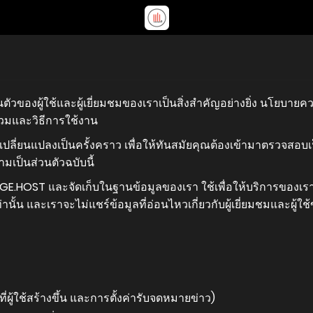
ตัวของผู้ใช้และผู้เยี่ยมชมของเราเป็นสิ่งสำคัญอย่างยิ่ง นโยบาย
รวมและวิธีการใช้งาน
ปลี่ยนแปลงเป็นครั้งคราว เพื่อให้ทันสมัยคุณต้องเข้ามาตรวจสอบเ
เป็นส่วนตัวฉบับนี้
AGE.HOST และจัดเก็บในฐานข้อมูลของเรา ใช้เพื่อให้บริการของเรา
้น และเราจะไม่แชร์ข้อมูลที่อ่อนไหวเกี่ยวกับผู้เยี่ยมชมและผู้ใช
าที่ผู้ใช้สร้างขึ้น และการตั้งค่ารับจดหมายข่าว)