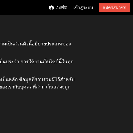
อัปलोड
เข้าสู่ระบบ
สมัครสมาชิก
ความเป็นส่วนตัวนี้อธิบายประเภทของ
ป็นประจำ การใช้งานเว็บไซต์นี้ในทุก
เป็นหลัก ข้อมูลที่รวบรวมมีไว้สำหรับ
้ของเรากับบุคคลที่สาม เว้นแต่จะถูก