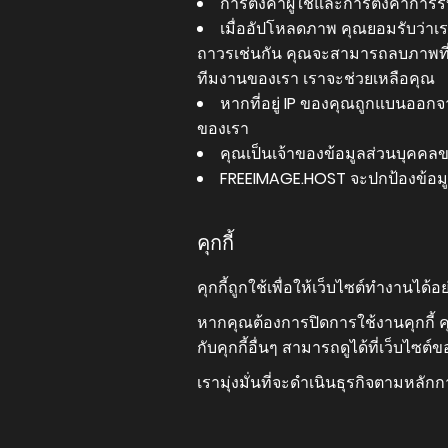
การตั้งค่าผู้ใช้และการตั้งค่ากา
เมื่ออัปโหลดภาพ คุณยอมรับว่าเ
ถาวรเช่นกัน คุณจะสามารถลบภาพที่อ
ทีมงานของเรา เราจะช่วยเหลือคุณ
หากที่อยู่ IP ของคุณถูกแบนออกจ
ของเรา
คุณเป็นเจ้าของข้อมูลส่วนบุคคล
FREEIMAGE.HOST จะปกป้องข้อ
คุกกี้
คุกกี้ถูกใช้เพื่อให้เว็บไซต์ทำงานได้
หากคุณต้องการปิดการใช้งานคุกกี้ 
กับคุกกี้อื่นๆ สามารถดูได้ที่เว็บไซต
เรามุ่งมั่นที่จะดำเนินธุรกิจตามหลัก