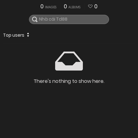
0
0
0
IMAGES
ALBUMS
Top users
There's nothing to show here.