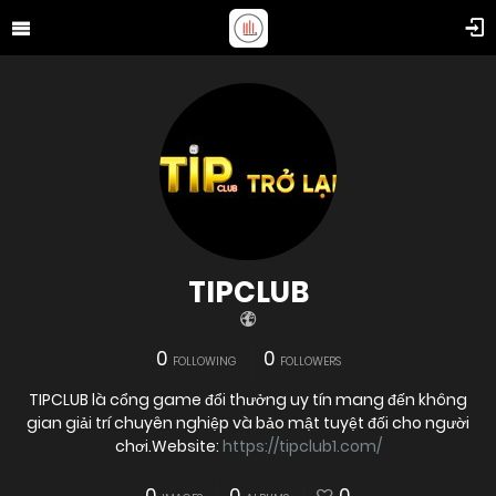
TIPCLUB
0
0
FOLLOWING
FOLLOWERS
TIPCLUB là cổng game đổi thưởng uy tín mang đến không
gian giải trí chuyên nghiệp và bảo mật tuyệt đối cho người
chơi.Website:
https://tipclub1.com/