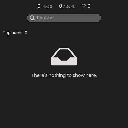
0
0
0
IMAGES
ALBUMS
Top users
There's nothing to show here.