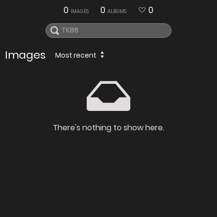
0
0
0
IMAGES
ALBUMS
Images
Most recent
There's nothing to show here.