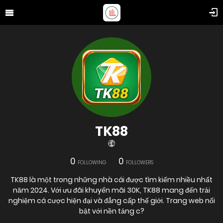
TK88
0
0
FOLLOWING
FOLLOWERS
TK88 là một trong những nhà cái được tìm kiếm nhiều nhất
năm 2024. Với ưu đãi khuyến mãi 30K, TK88 mang đến trải
nghiệm cá cược hiện đại và đẳng cấp thế giới. Trang web nổi
bật với nền tảng c?