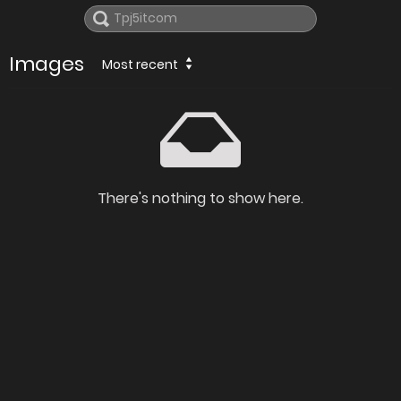
Images
Most recent
There's nothing to show here.