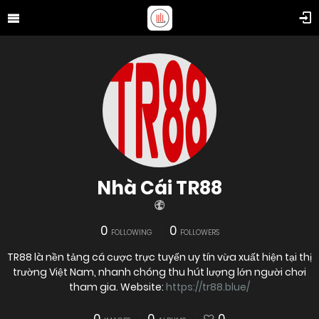
Nhà Cái TR88
0
0
FOLLOWING
FOLLOWERS
TR88 là nền tảng cá cược trực tuyến uy tín vừa xuất hiện tại thị
trường Việt Nam, nhanh chóng thu hút lượng lớn người chơi
tham gia. Website:
https://tr88.blue/