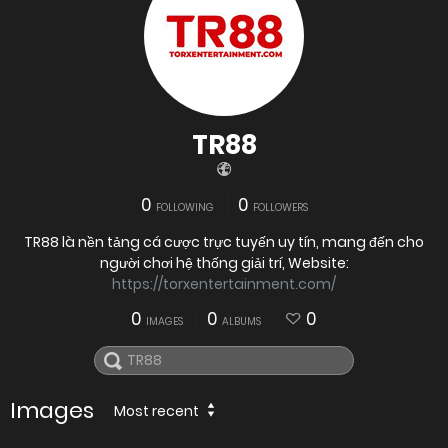
TR88
0
0
FOLLOWING
FOLLOWERS
TR88 là nền tảng cá cược trực tuyến uy tín, mang đến cho
người chơi hệ thống giải trí, Website:
https://torxentertainment.com/
0
0
0
IMAGES
ALBUMS
Images
Most recent