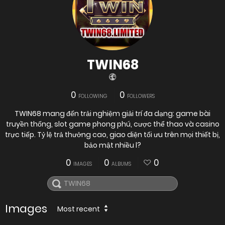
TWIN68
0
0
FOLLOWING
FOLLOWERS
TWIN68 mang đến trải nghiệm giải trí đa dạng: game bài
truyền thống, slot game phong phú, cược thể thao và casino
trực tiếp. Tỷ lệ trả thưởng cao, giao diện tối ưu trên mọi thiết bị,
bảo mật nhiều l?
0
0
0
IMAGES
ALBUMS
Images
Most recent