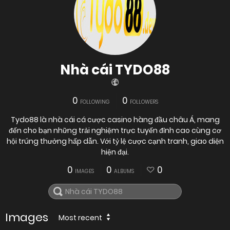
Nhà cái TYDO88
0
0
FOLLOWING
FOLLOWERS
Tydo88 là nhà cái cá cược casino hàng đầu châu Á, mang
đến cho bạn những trải nghiệm trực tuyến đỉnh cao cùng cơ
hội trúng thưởng hấp dẫn. Với tỷ lệ cược cạnh tranh, giao diện
hiện đại.
0
0
0
IMAGES
ALBUMS
Images
Most recent