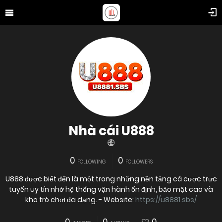
Nhà cái U888
0
0
FOLLOWING
FOLLOWERS
U888 được biết đến là một trong những nền tảng cá cược trực
tuyến uy tín nhờ hệ thống vận hành ổn định, bảo mật cao và
kho trò chơi đa dạng. - Website:
https://u8881.sbs/