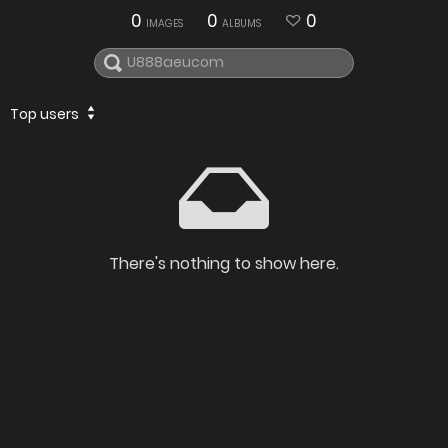
0
0
0
IMAGES
ALBUMS
Top users
There's nothing to show here.