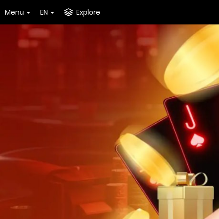
Menu
EN
Explore