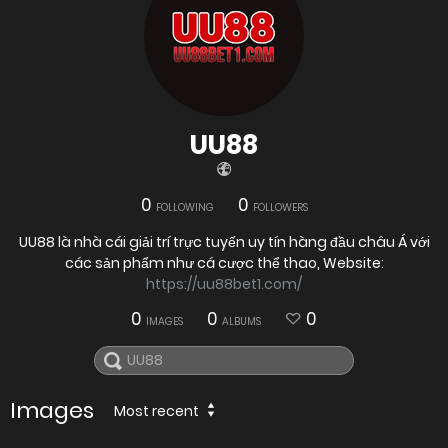
UU88
0
0
FOLLOWING
FOLLOWERS
UU88 là nhà cái giải trí trực tuyến uy tín hàng đầu châu Á với
các sản phẩm như cá cược thể thao, Website:
https://uu88bet1.com/
0
0
0
IMAGES
ALBUMS
Images
Most recent