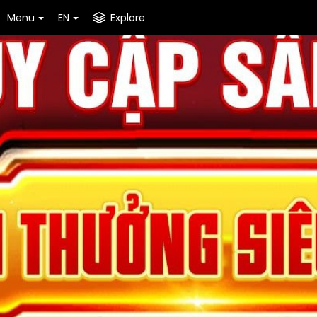
Menu
EN
Explore