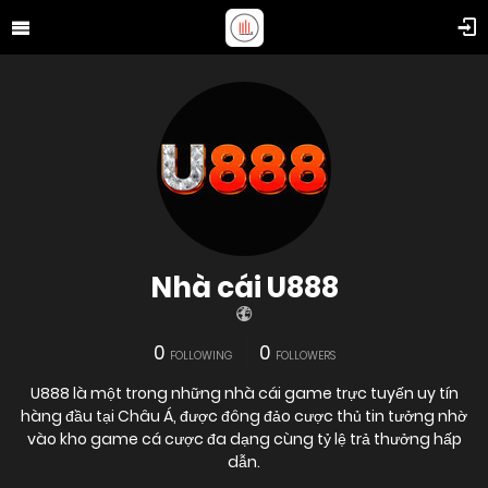
Nhà cái U888
0
0
FOLLOWING
FOLLOWERS
U888 là một trong những nhà cái game trực tuyến uy tín
hàng đầu tại Châu Á, được đông đảo cược thủ tin tưởng nhờ
vào kho game cá cược đa dạng cùng tỷ lệ trả thưởng hấp
dẫn.