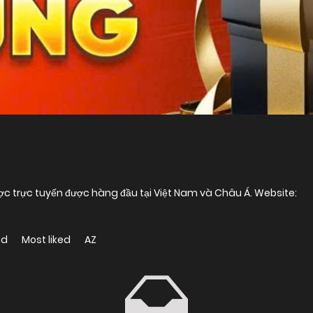
c trực tuyến được hàng đầu tại Việt Nam và Châu Á. Website:
ed
Most liked
AZ