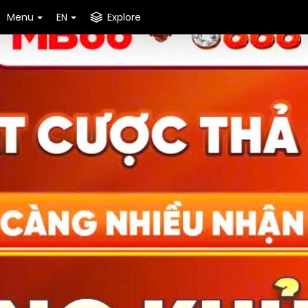
Menu
EN
Explore