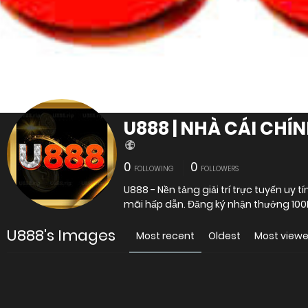
U888 | NHÀ CÁI CHÍ
0
0
FOLLOWING
FOLLOWERS
U888 - Nền tảng giải trí trực tuyến uy 
mãi hấp dẫn. Đăng ký nhận thưởng 100
U888's Images
Most recent
Oldest
Most view