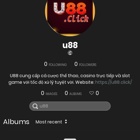
u88
0
0
FOLLOWING
FOLLOWERS
U88 cung cấp cá cược thể thao, casino trực tiếp và slot
game với tốc độ xử lý tuyệt vời. Website:
https://u88.click/
0
0
0
IMAGES
ALBUMS
Albums
Most recent