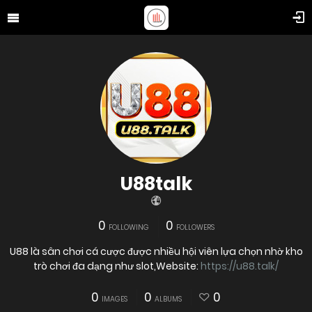
U88talk
0
0
FOLLOWING
FOLLOWERS
U88 là sân chơi cá cược được nhiều hội viên lựa chọn nhờ kho
trò chơi đa dạng như slot,Website:
https://u88.talk/
0
0
0
IMAGES
ALBUMS