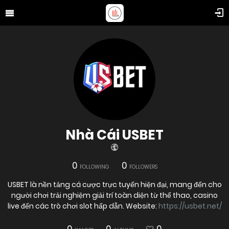
Nhà Cái USBET
0
0
FOLLOWING
FOLLOWERS
USBET là nền tảng cá cược trực tuyến hiện đại, mang đến cho
người chơi trải nghiệm giải trí toàn diện từ thể thao, casino
live đến các trò chơi slot hấp dẫn. Website:
https://usbet.net/