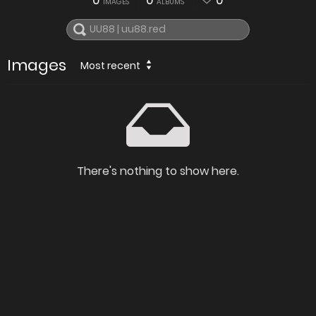
0
0
0
IMAGES
ALBUMS
Images
Most recent
There's nothing to show here.