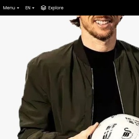
Menu
EN
Explore