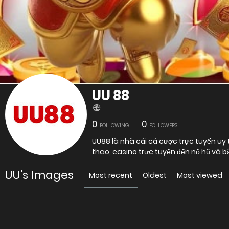
UU 88
0
0
FOLLOWING
FOLLOWERS
UU88 là nhà cái cá cược trực tuyến uy t
thao, casino trực tuyến đến nổ hũ và bắ
UU's Images
Most recent
Oldest
Most viewed