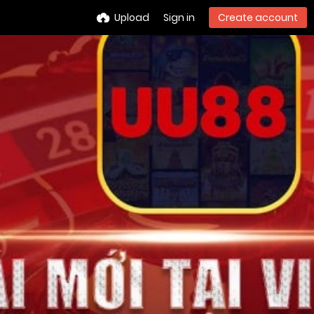
Upload
Sign in
Create account