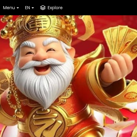
Menu
EN
Explore