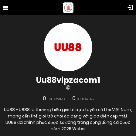
Uu88vipzacom1
0
0
FOLLOWING
FOLLOWERS
UU88 - U888 là thương hiệu giải trí trực tuyến số 1 tại Việt Nam,
mang đến thế giới trò chơi đa dạng với giao diện đẹp mắt.
UU88 đã chinh phục được số đông trong cộng đồng cá cược
năm 2025 Websi