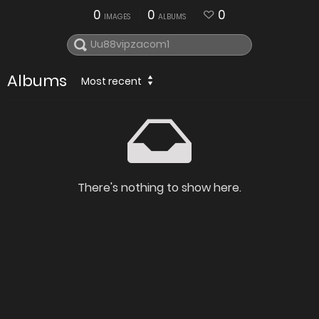
0
0
0
IMAGES
ALBUMS
Albums
Most recent
There's nothing to show here.