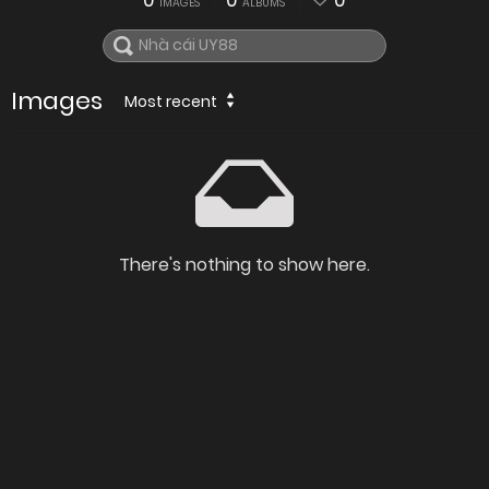
0
0
0
IMAGES
ALBUMS
Images
Most recent
There's nothing to show here.