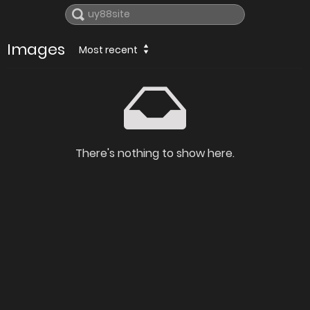
Images
Most recent
There's nothing to show here.