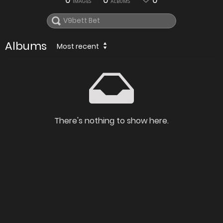
0
0
0
IMAGES
ALBUMS
Albums
Most recent
There's nothing to show here.