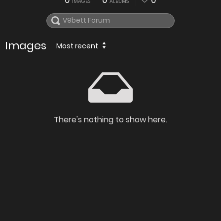
0
0
0
IMAGES
ALBUMS
Images
Most recent
There's nothing to show here.