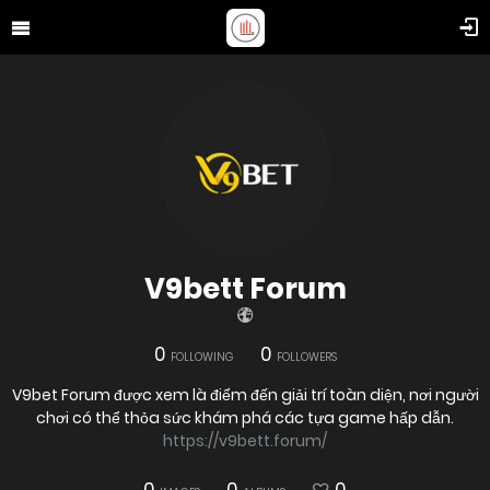
V9bett Forum
0
0
FOLLOWING
FOLLOWERS
V9bet Forum được xem là điểm đến giải trí toàn diện, nơi người
chơi có thể thỏa sức khám phá các tựa game hấp dẫn.
https://v9bett.forum/