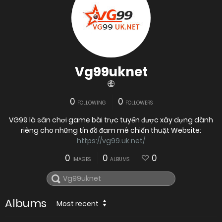
Vg99uknet
0
0
FOLLOWING
FOLLOWERS
VG99 là sân chơi game bài trực tuyến được xây dựng dành
riêng cho những tín đồ đam mê chiến thuật Website:
https://vg99.uk.net/
0
0
0
IMAGES
ALBUMS
Albums
Most recent