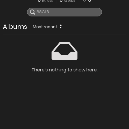
0
0
0
IMAGES
ALBUMS
Albums
Most recent
There's nothing to show here.