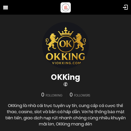
OKKing
0
0
FOLLOWING
FOLLOWERS
OKKing là nhà cái trực tuyến uy tín, cung cấp cá cược thể
thao, casino, slot và bắn cá hấp dẫn. Với hệ thống bảo mật
tiên tiến, giao dịch nạp rút nhanh chóng cùng nhiều khuyến
mãi lớn, OKKing mang đến