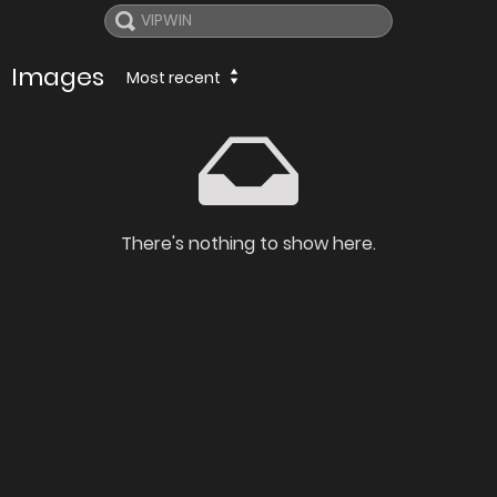
Images
Most recent
There's nothing to show here.