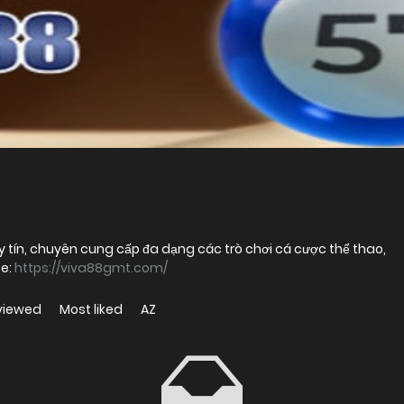
y tín, chuyên cung cấp đa dạng các trò chơi cá cược thể thao,
i. website:
https://viva88gmt.com/
viewed
Most liked
AZ