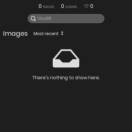
0
0
0
IMAGES
ALBUMS
Images
Most recent
There's nothing to show here.