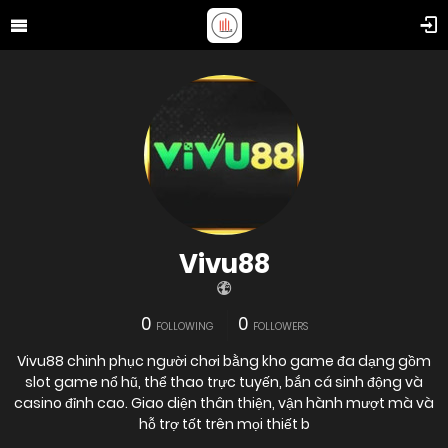
Vivu88
0
0
FOLLOWING
FOLLOWERS
Vivu88 chinh phục người chơi bằng kho game đa dạng gồm
slot game nổ hũ, thể thao trực tuyến, bắn cá sinh động và
casino đỉnh cao. Giao diện thân thiện, vận hành mượt mà và
hỗ trợ tốt trên mọi thiết b