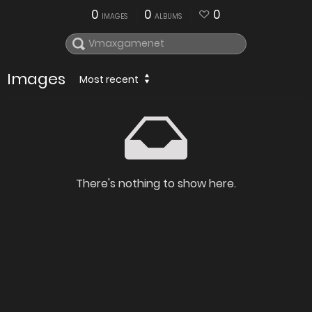
0
0
0
IMAGES
ALBUMS
Images
Most recent
There's nothing to show here.