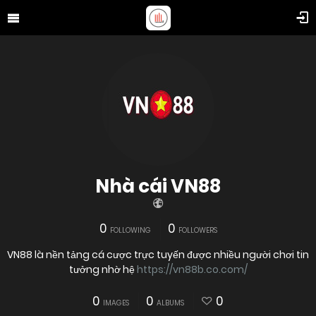
Nhà cái VN88
0
0
FOLLOWING
FOLLOWERS
VN88 là nền tảng cá cược trực tuyến được nhiều người chơi tin
tưởng nhờ hệ
https://vn88b.co.com/
0
0
0
IMAGES
ALBUMS