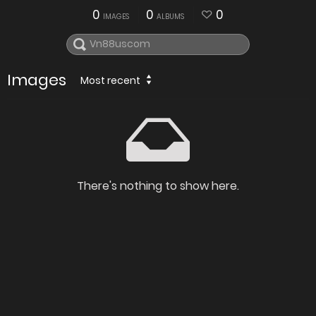
0
0
0
IMAGES
ALBUMS
Images
Most recent
There's nothing to show here.