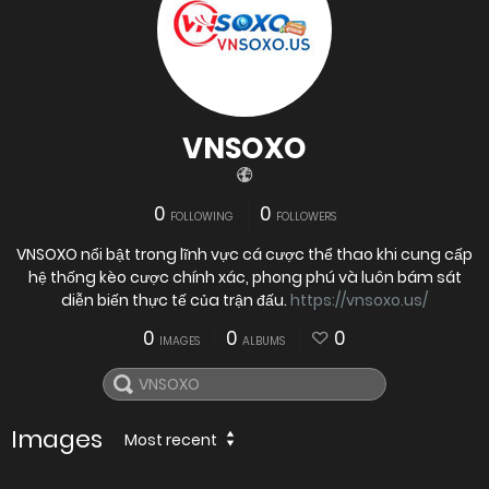
VNSOXO
0
0
FOLLOWING
FOLLOWERS
VNSOXO nổi bật trong lĩnh vực cá cược thể thao khi cung cấp
hệ thống kèo cược chính xác, phong phú và luôn bám sát
diễn biến thực tế của trận đấu.
https://vnsoxo.us/
0
0
0
IMAGES
ALBUMS
Images
Most recent