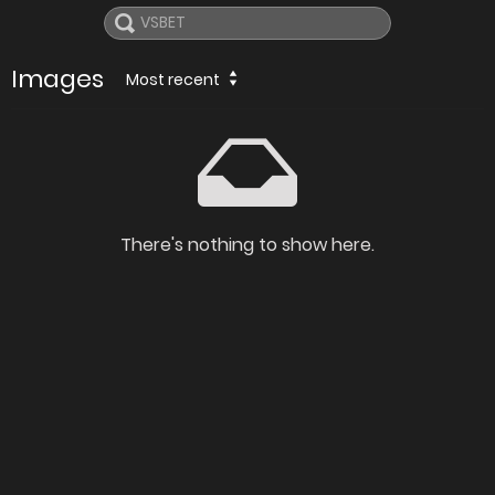
Images
Most recent
There's nothing to show here.