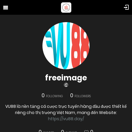
freeimage
0
0
FOLLOWING
FOLLOWERS
VU88 là nền tảng cá cược trực tuyến hàng đầu được thiết kế
riêng cho thị trường Việt Nam, mang đến Website:
https://vu88.day/