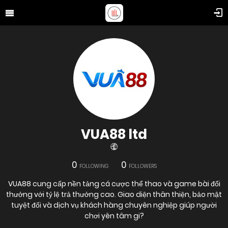
VUA88 ltd
0
0
FOLLOWING
FOLLOWERS
VUA88 cung cấp nền tảng cá cược thể thao và game bài đổi
thưởng với tỷ lệ trả thưởng cao. Giao diện thân thiện, bảo mật
tuyệt đối và dịch vụ khách hàng chuyên nghiệp giúp người
chơi yên tâm gi?