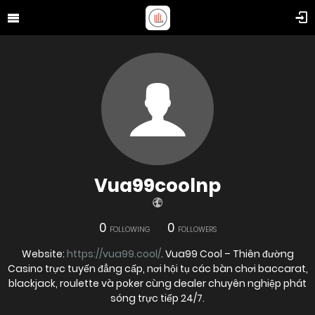
Vua99coolnp
0
0
FOLLOWING
FOLLOWERS
Website:
https://vua99.cool/
. Vua99 Cool – Thiên đường
Casino trực tuyến đẳng cấp, nơi hội tụ các bàn chơi baccarat,
blackjack, roulette và poker cùng dealer chuyên nghiệp phát
sóng trực tiếp 24/7.