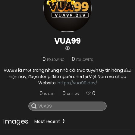
VUA99
0
0
FOLLOWING
FOLLOWERS
VUA99 là một trong những nhà cái trực tuyến uy tín hàng đầu
hiện nay, được đông đảo người chơi tại Việt Nam và châu
Website:
https://vua99.dev/
0
0
0
IMAGES
ALBUMS
Images
Most recent