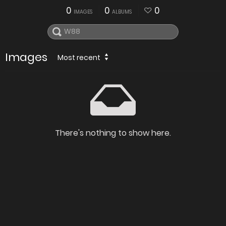
0
0
0
IMAGES
ALBUMS
Images
Most recent
There's nothing to show here.