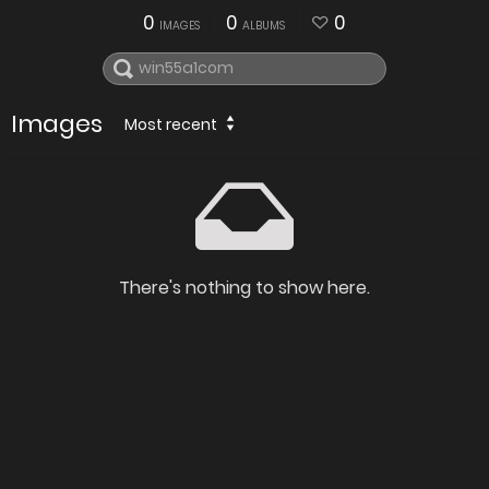
0
0
0
IMAGES
ALBUMS
Images
Most recent
There's nothing to show here.