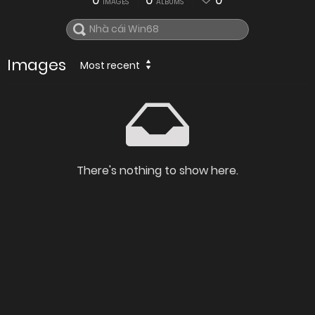
0
0
0
IMAGES
ALBUMS
Images
Most recent
There's nothing to show here.