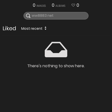
0
0
0
IMAGES
ALBUMS
Liked
Most recent
There's nothing to show here.