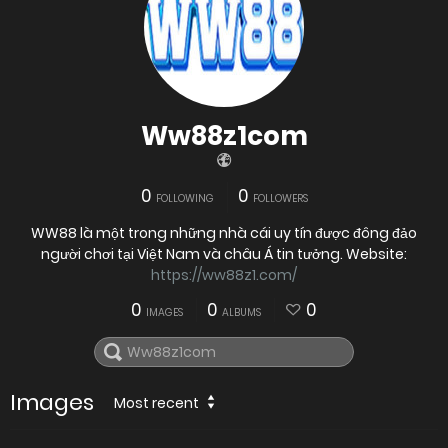
Ww88z1com
0
0
FOLLOWING
FOLLOWERS
WW88 là một trong những nhà cái uy tín được đông đảo
người chơi tại Việt Nam và châu Á tin tưởng. Website:
https://ww88z1.com/
0
0
0
IMAGES
ALBUMS
Images
Most recent